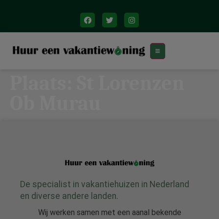
Plaats:
St Lorenzen
Ob Murau
De specialist in vakantiehuizen in Nederland
en diverse andere landen.
Wij werken samen met een aanal bekende