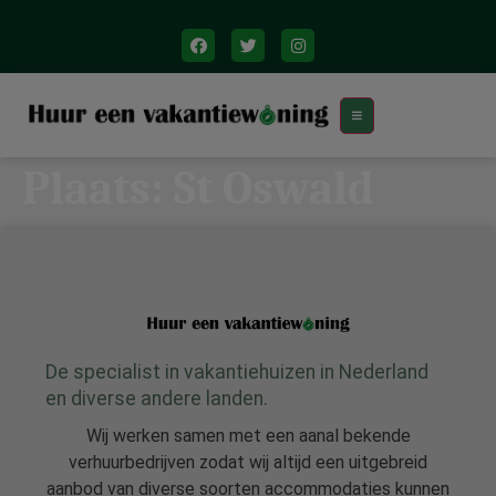
Plaats:
St Oswald
De specialist in vakantiehuizen in Nederland
en diverse andere landen.
Wij werken samen met een aanal bekende
verhuurbedrijven zodat wij altijd een uitgebreid
aanbod van diverse soorten accommodaties kunnen