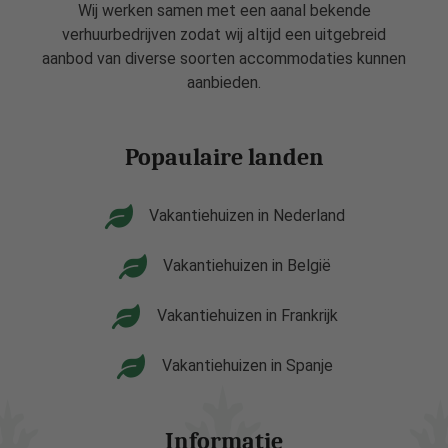
Wij werken samen met een aanal bekende
verhuurbedrijven zodat wij altijd een uitgebreid
aanbod van diverse soorten accommodaties kunnen
aanbieden.
Popaulaire landen
Vakantiehuizen in Nederland
Vakantiehuizen in België
Vakantiehuizen in Frankrijk
Vakantiehuizen in Spanje
Informatie