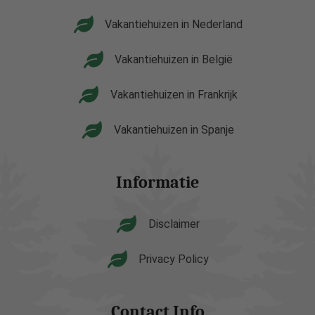
Vakantiehuizen in Nederland
Vakantiehuizen in België
Vakantiehuizen in Frankrijk
Vakantiehuizen in Spanje
Informatie
Disclaimer
Privacy Policy
Contact Info