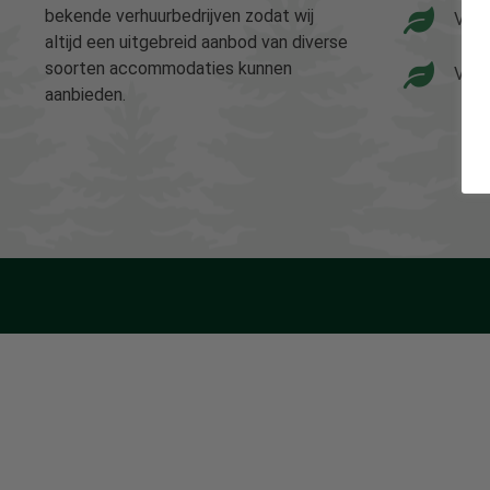
bekende verhuurbedrijven zodat wij
Vaka
altijd een uitgebreid aanbod van diverse
soorten accommodaties kunnen
Vaka
aanbieden.