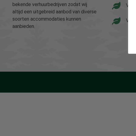
bekende verhuurbedrijven zodat wij
Vaka
altijd een uitgebreid aanbod van diverse
soorten accommodaties kunnen
Vaka
aanbieden.