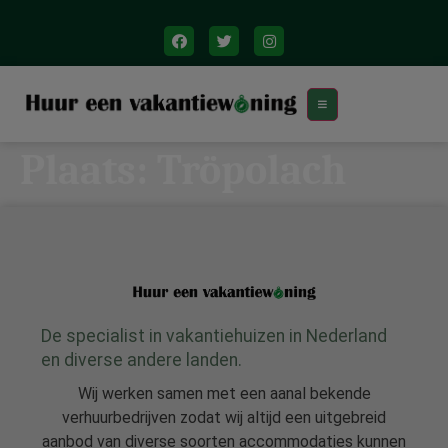
Plaats:
Tröpolach
De specialist in vakantiehuizen in Nederland
en diverse andere landen.
Wij werken samen met een aanal bekende
verhuurbedrijven zodat wij altijd een uitgebreid
aanbod van diverse soorten accommodaties kunnen