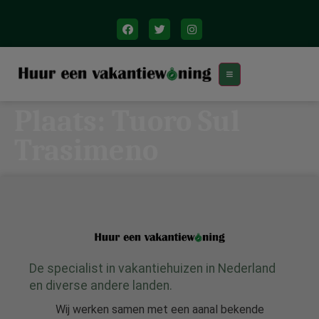
Plaats:
Tuoro Sul
Trasimeno
De specialist in vakantiehuizen in Nederland
en diverse andere landen.
Wij werken samen met een aanal bekende