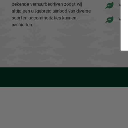
bekende verhuurbedrijven zodat wij
Vaka
altijd een uitgebreid aanbod van diverse
soorten accommodaties kunnen
Vaka
aanbieden.