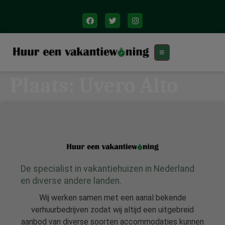
Plaats:
Uvero Alto
De specialist in vakantiehuizen in Nederland
en diverse andere landen.
Wij werken samen met een aanal bekende
verhuurbedrijven zodat wij altijd een uitgebreid
aanbod van diverse soorten accommodaties kunnen