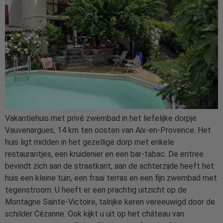
Vakantiehuis met privé zwembad in het liefelijke dorpje
Vauvenargues, 14 km ten oosten van Aix-en-Provence. Het
huis ligt midden in het gezellige dorp met enkele
restaurantjes, een kruidenier en een bar-tabac. De entree
bevindt zich aan de straatkant, aan de achterzijde heeft het
huis een kleine tuin, een fraai terras en een fijn zwembad met
tegenstroom. U heeft er een prachtig uitzicht op de
Montagne Sainte-Victoire, talrijke keren vereeuwigd door de
schilder Cézanne. Ook kijkt u uit op het château van