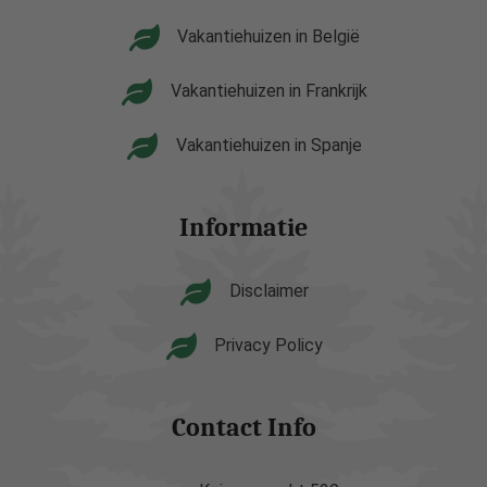
Vakantiehuizen in België
Vakantiehuizen in Frankrijk
Vakantiehuizen in Spanje
Informatie
Disclaimer
Privacy Policy
Contact Info