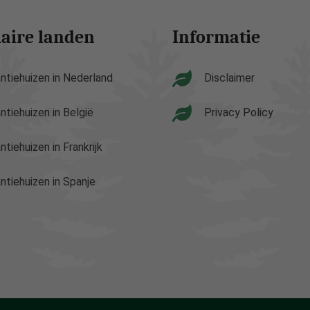
aire landen
Informatie
ntiehuizen in Nederland
Disclaimer
ntiehuizen in België
Privacy Policy
ntiehuizen in Frankrijk
ntiehuizen in Spanje