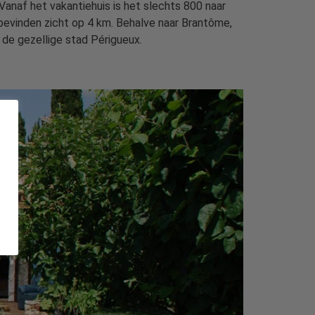
Vanaf het vakantiehuis is het slechts 800 naar
evinden zicht op 4 km. Behalve naar Brantôme,
 de gezellige stad Périgueux.