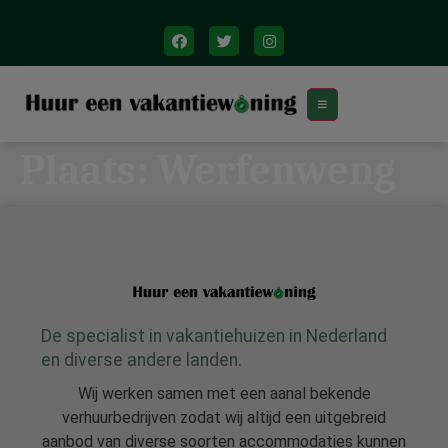
Plaats:
Werfenweng
De specialist in vakantiehuizen in Nederland
en diverse andere landen.
Wij werken samen met een aanal bekende
verhuurbedrijven zodat wij altijd een uitgebreid
aanbod van diverse soorten accommodaties kunnen