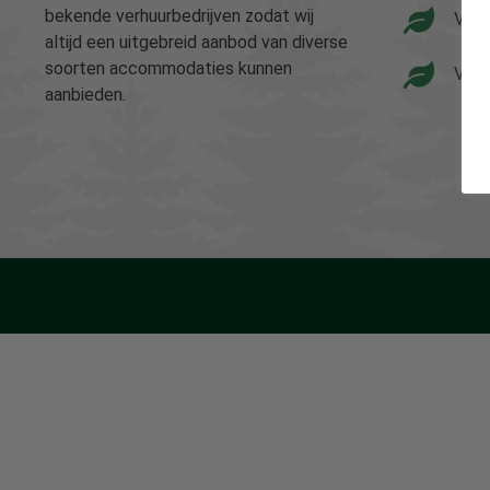
bekende verhuurbedrijven zodat wij
Vaka
altijd een uitgebreid aanbod van diverse
soorten accommodaties kunnen
Vaka
aanbieden.