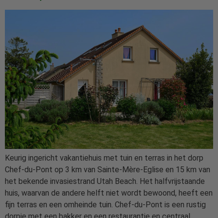
Keurig ingericht vakantiehuis met tuin en terras in het dorp
Chef-du-Pont op 3 km van Sainte-Mère-Eglise en 15 km van
het bekende invasiestrand Utah Beach. Het halfvrijstaande
huis, waarvan de andere helft niet wordt bewoond, heeft een
fijn terras en een omheinde tuin. Chef-du-Pont is een rustig
dorpje met een bakker en een restaurantje en centraal