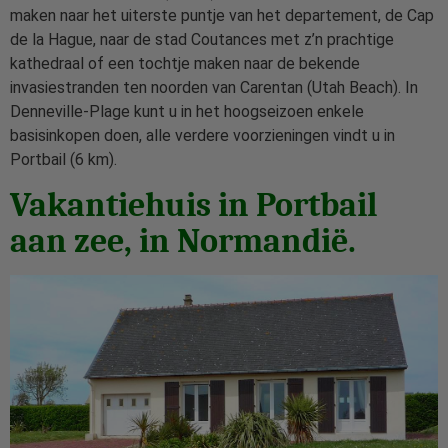
maken naar het uiterste puntje van het departement, de Cap
de la Hague, naar de stad Coutances met z’n prachtige
kathedraal of een tochtje maken naar de bekende
invasiestranden ten noorden van Carentan (Utah Beach). In
Denneville-Plage kunt u in het hoogseizoen enkele
basisinkopen doen, alle verdere voorzieningen vindt u in
Portbail (6 km).
Vakantiehuis in Portbail
aan zee, in Normandië.