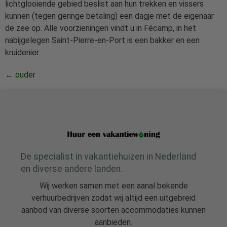
lichtglooiende gebied beslist aan hun trekken en vissers
kunnen (tegen geringe betaling) een dagje met de eigenaar
de zee op. Alle voorzieningen vindt u in Fécamp, in het
nabijgelegen Saint-Pierre-en-Port is een bakker en een
kruidenier.
←
ouder
De specialist in vakantiehuizen in Nederland
en diverse andere landen.
Wij werken samen met een aanal bekende
verhuurbedrijven zodat wij altijd een uitgebreid
aanbod van diverse soorten accommodaties kunnen
aanbieden.