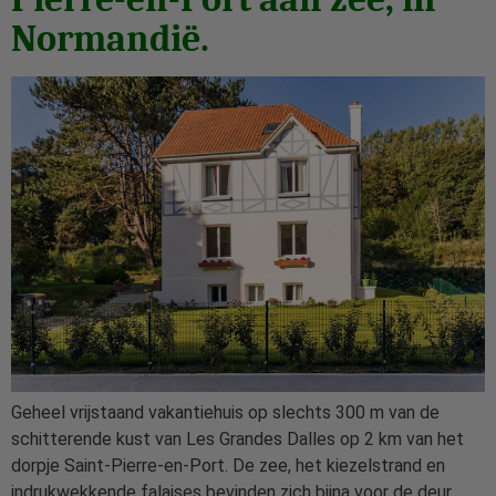
Normandië.
Geheel vrijstaand vakantiehuis op slechts 300 m van de
schitterende kust van Les Grandes Dalles op 2 km van het
dorpje Saint-Pierre-en-Port. De zee, het kiezelstrand en
indrukwekkende falaises bevinden zich bijna voor de deur.