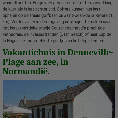
wandeltochten. Er zijn veel gemarkeerde routes, zowel langs
de kust als in het achterland. Golfers kunnen hun hart
ophalen op de fraaie golfbaan bij Saint-Jean-de la Rivière (13
km). Verder zijn er in de omgeving uitstapjes te maken naar
het karakteristieke stadje Coutances met z’n prachtige
kathedraal, de invasiestranden (Utah Beach) of naar Cap de
la Hague, het noordelijkste puntje van het departement.
Vakantiehuis in Denneville-
Plage aan zee, in
Normandië.