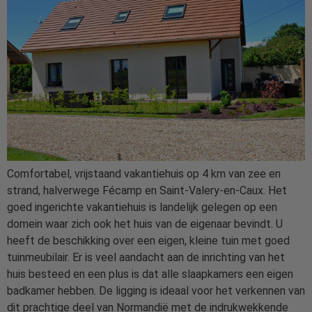
Comfortabel, vrijstaand vakantiehuis op 4 km van zee en
strand, halverwege Fécamp en Saint-Valery-en-Caux. Het
goed ingerichte vakantiehuis is landelijk gelegen op een
domein waar zich ook het huis van de eigenaar bevindt. U
heeft de beschikking over een eigen, kleine tuin met goed
tuinmeubilair. Er is veel aandacht aan de inrichting van het
huis besteed en een plus is dat alle slaapkamers een eigen
badkamer hebben. De ligging is ideaal voor het verkennen van
dit prachtige deel van Normandië met de indrukwekkende