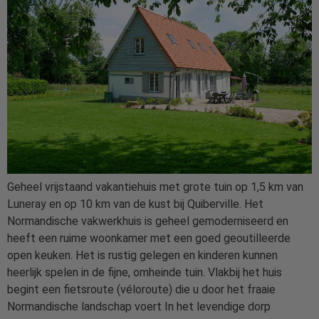
Geheel vrijstaand vakantiehuis met grote tuin op 1,5 km van
Luneray en op 10 km van de kust bij Quiberville. Het
Normandische vakwerkhuis is geheel gemoderniseerd en
heeft een ruime woonkamer met een goed geoutilleerde
open keuken. Het is rustig gelegen en kinderen kunnen
heerlijk spelen in de fijne, omheinde tuin. Vlakbij het huis
begint een fietsroute (véloroute) die u door het fraaie
Normandische landschap voert In het levendige dorp