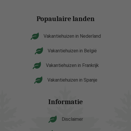
Popaulaire landen
Vakantiehuizen in Nederland
Vakantiehuizen in België
Vakantiehuizen in Frankrijk
Vakantiehuizen in Spanje
Informatie
Disclaimer