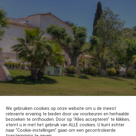
We gebruiken cookies op onze website om u de meest
relevante ervaring te bieden door uw voorkeuren en herhaalde
bezoeken te onthouden. Door op "Alles accepteren" te klikken,
stemt u in met het gebruik van ALLE cookies. U kunt echter
naar "Cookie-instellingen" gaan om een gecontroleerde
toestemming te geven.