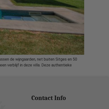
ussen de wijngaarden, net buiten Sitges en 50
en verblijf in deze villa. Deze authentieke
Contact Info