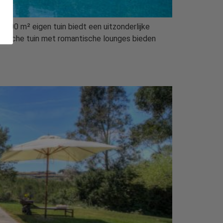
.000 m² eigen tuin biedt een uitzonderlijke
tanische tuin met romantische lounges bieden