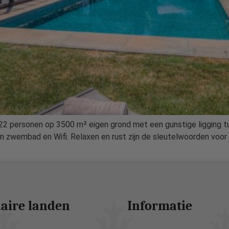
 22 personen op 3500 m² eigen grond met een gunstige ligging t
n zwembad en Wifi. Relaxen en rust zijn de sleutelwoorden voor e
aire landen
Informatie