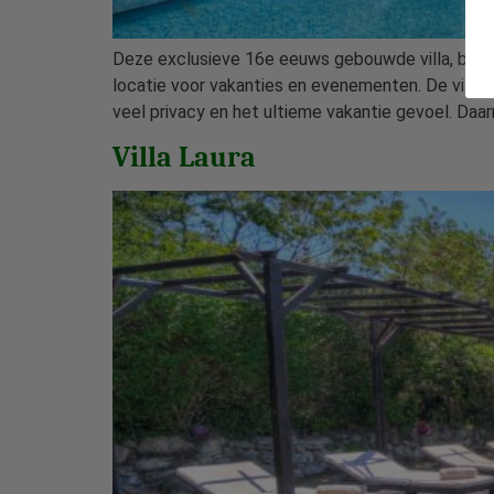
Deze exclusieve 16e eeuws gebouwde villa, bestaa
locatie voor vakanties en evenementen. De villa
veel privacy en het ultieme vakantie gevoel. Daar
Villa Laura