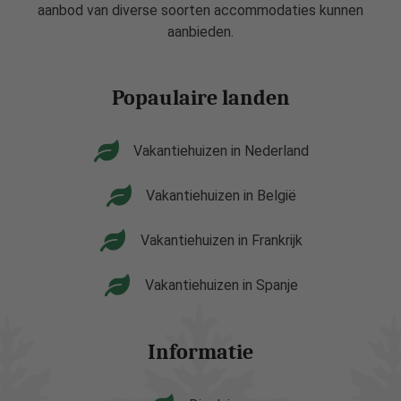
aanbod van diverse soorten accommodaties kunnen
aanbieden.
Popaulaire landen
Vakantiehuizen in Nederland
Vakantiehuizen in België
Vakantiehuizen in Frankrijk
Vakantiehuizen in Spanje
Informatie