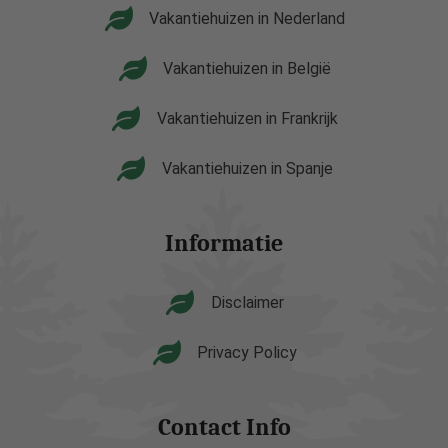
Vakantiehuizen in Nederland
Vakantiehuizen in België
Vakantiehuizen in Frankrijk
Vakantiehuizen in Spanje
Informatie
Disclaimer
Privacy Policy
Contact Info