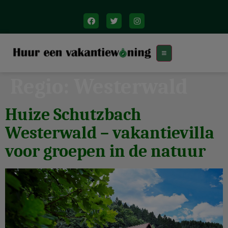
Regio:
Westerwald
Huize Schutzbach
Westerwald – vakantievilla
voor groepen in de natuur