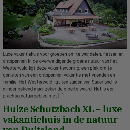
Luxe vakantiehuis voor groepen om te wandelen, fietsen en
ontspannen In de overweldigende groene natuur van het
Westerwald ligt deze vakantiewoning, een plek om te
genieten van een ontspannen vakantie met vrienden en
familie. Het Westerwald ligt ten zuiden van Sauerland, is
minder bekend maar zeker de moeite waard. Het is een
prachtig natuurgebied met […]
Huize Schutzbach XL – luxe
vakantiehuis in de natuur
van Duitsland