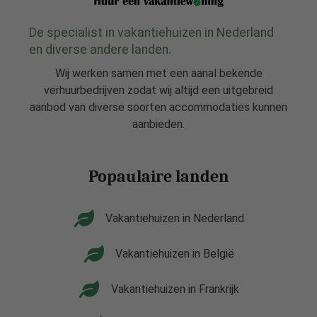
De specialist in vakantiehuizen in Nederland
en diverse andere landen.
Wij werken samen met een aanal bekende
verhuurbedrijven zodat wij altijd een uitgebreid
aanbod van diverse soorten accommodaties kunnen
aanbieden.
Popaulaire landen
Vakantiehuizen in Nederland
Vakantiehuizen in België
Vakantiehuizen in Frankrijk