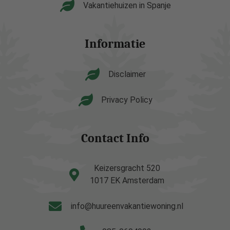
Vakantiehuizen in Spanje
Informatie
Disclaimer
Privacy Policy
Contact Info
Keizersgracht 520
1017 EK Amsterdam
info@huureenvakantiewoning.nl