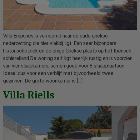
Villa Empuries is vernoemd naar de oude griekse
nederzetting die hier vlakbij ligt. Een zeer bijzondere
historische plek en de enige Griekse plaats op het Iberisch
schiereiland.De woning zelf ligt heerlijk rustig en is voorzien
van vier slaapkamers, samen goed voor 8 slaapplaatsen.
Ideaal dus voor een verblijf met bijvoorbeeld twee
gezinnen. De grote woonkamer is […]
Villa Riells