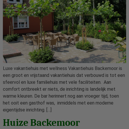
Luxe vakantiehuis met wellness Vakantiehuis Backemoor is
een groot en vrijstaand vakantiehuis dat verbouwd is tot een
sfeervol en luxe familiehuis met vele faciliteiten. Aan
comfort ontbreekt er niets, de inrichting is landelijk met
warme kleuren. De bar herinnert nog aan vroeger tijd, toen
het ooit een gasthof was, inmiddels met een moderne
eigentijdse inrichting. […]
Huize Backemoor