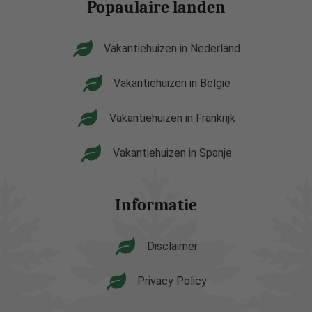
Popaulaire landen
Vakantiehuizen in Nederland
Vakantiehuizen in België
Vakantiehuizen in Frankrijk
Vakantiehuizen in Spanje
Informatie
Disclaimer
Privacy Policy